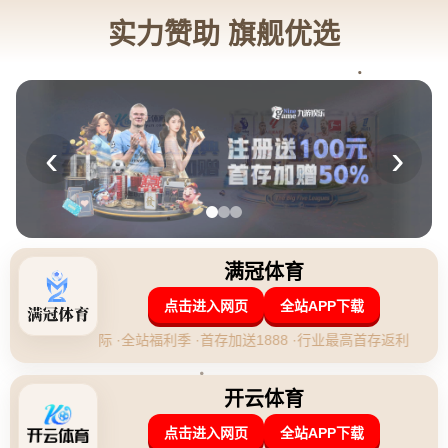
新闻资讯
网站首页
新闻资讯