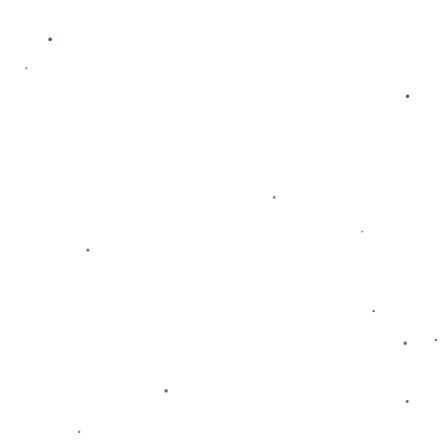
索尼发布《最后生还者：完整
版》，收藏版定价800元！
2026-08-08
栏目导航
关于赏金女王电子
服务优势