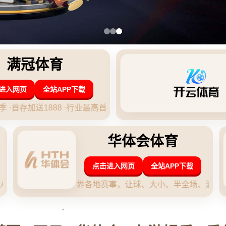
创老年电竞大赛，60岁
！
00