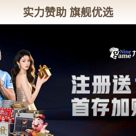
女王电子
服务优势
团队介绍
新闻资讯