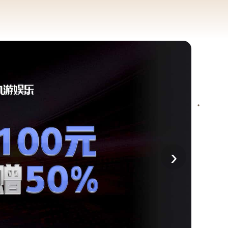
FB
TW
BE
YU
LI
联系我们
立即咨询
网站首页
新闻资讯