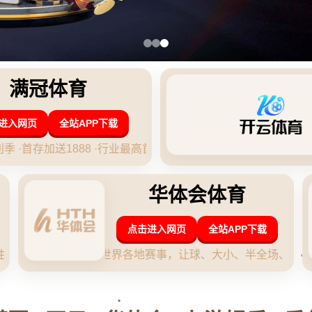
经典RPG：老游戏为何
00
键地位，让我们跨时空冒险，探寻故事深处的奥秘。