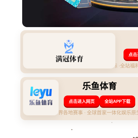
探索7款历久弥香的
愈发引人入胜
by admin
2025-09-25T18:30:55+08:
前言：RPG游戏始终占据玩家心目中的关