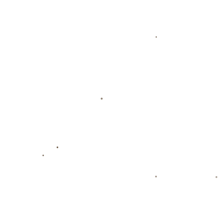
提交表单
关于赏金女王电子