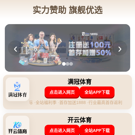
新闻资讯
网站首页
新闻资讯