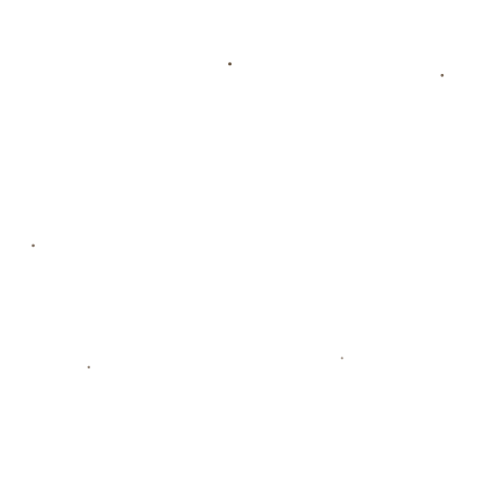
2026-08-08
栏目导航
关于赏金女王电子
服务优势
团队介绍
新闻资讯