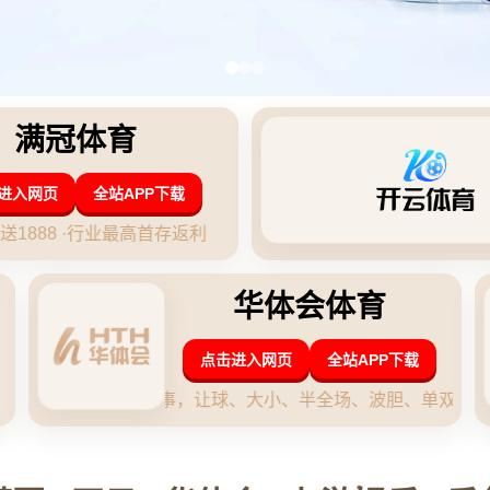
闻君到底是哪一
片释出
00