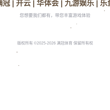
数粉丝，而当《现在多闻君是哪一面》这部作品宣
动漫圈掀起热议。这部作品以其复杂的人物性格和多重
让观众对主角多闻君的多面形象充满期待。今天，我
角色PV背后透露出的精彩内容。
的漫改TV动画，其核心在于主角多闻君的多重性格
闻君在不同场景下展现出截然不同的气质——时而冷
的搞笑瞬间。这样的反差不仅体现了角色的复杂
和声优的表现，将多闻君的内心矛盾刻画得淋漓尽
身份？”
这种悬念无疑成为吸引观众的一大看点。
原作精髓并呈现出动画独有的视听效果，都是制作团
的制作方显然下足了功夫。从已公开的PV来看，动
极具匠心。
和表情细节，都让观众感受到原作中那种细腻的情
展开奠定了坚实基础，也让粉丝们对正式播出充满