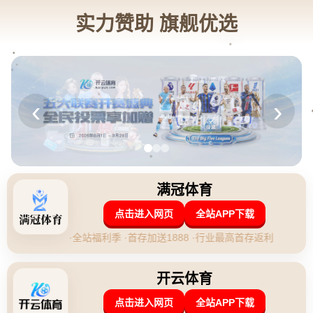
新闻资讯
网站首页
新闻资讯