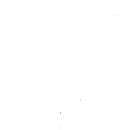
团队介绍
新闻资讯
联系我们
NEVER MISS NEWS