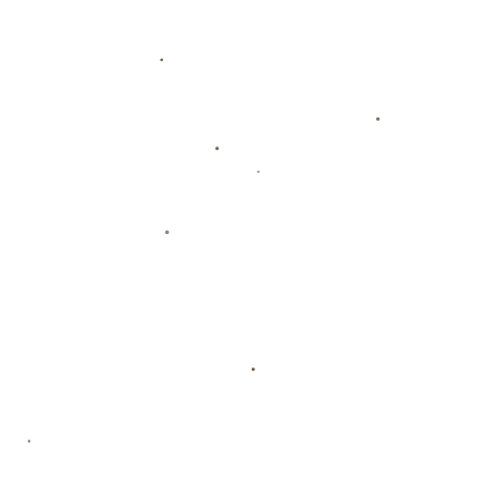
曲燃起观众热情
需求表单