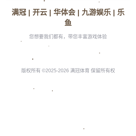
手以及庞大的国际品牌影响力为基础
。而这次牵手迪士
尼，无疑体现了其将体育、潮流文化及娱乐产业生态链条
相结合的大局意识。
对于长期关注“T1联盟”的忠实玩家来说，这波新动作无疑
是一场双向惊喜。从商业视角看，“T1 x 迪士尼”联动不仅
意味着让内容具有更高吸附力，同时还能触达从硬核玩家
到轻观众的新群体。而究竟是什么促成这样的联合？分析
来看不难发现两个关键驱动力：
“超级IP”效应加持
：作为家喻户晓的大IP平台之一，
Disney本身拥有一个极广泛且高度活跃核心用户追随力量.
-TI Global 而擅淬炼 品味锁定🎨既扩援”…些使【或站点厂