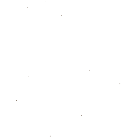
新闻资讯
联系我们
NEVER MISS NEWS