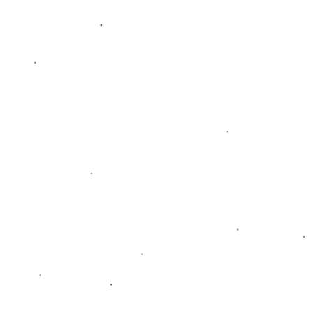
关于赏金女王电子