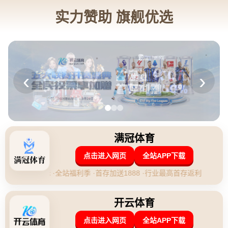
新闻资讯
网站首页
新闻资讯