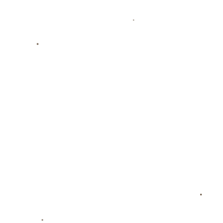
关于赏金女王电子