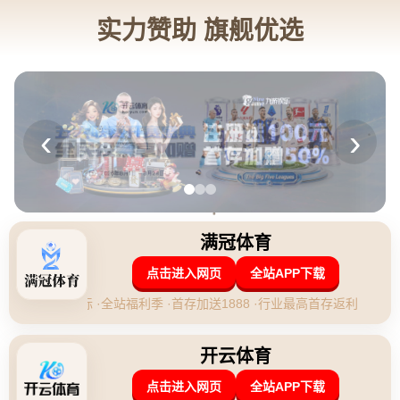
新闻资讯
网站首页
新闻资讯