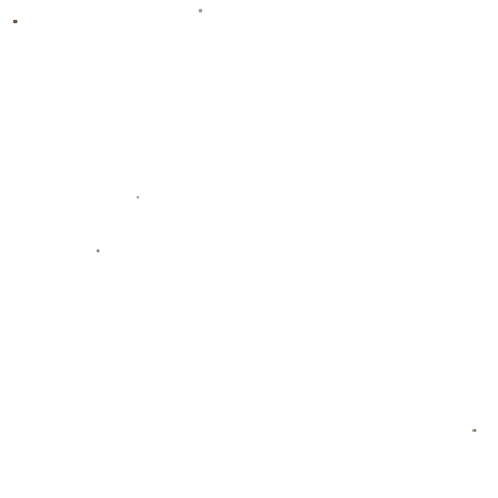
NEVER MISS NEWS