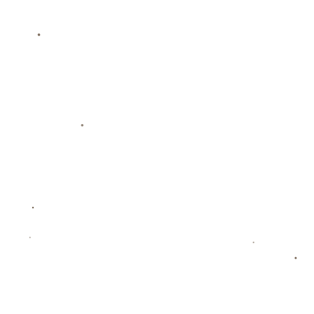
栏目导航
关于赏金女王电子
服务优势
团队介绍
新闻资讯
联系我们