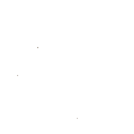
潮！
2026-08-09
栏目导航
关于赏金女王电子
服务优势
团队介绍