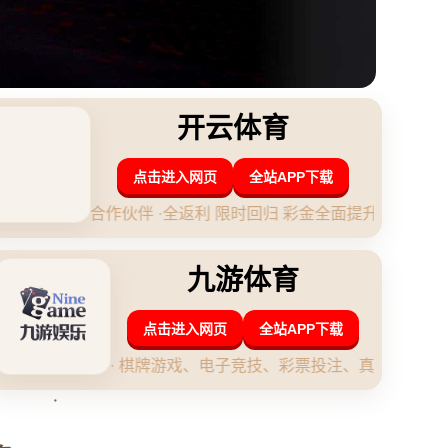
关于赏金女王电子