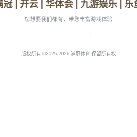
正以惊人的速度发展。而在这一赛道上，九号电动
59万台的惊人销量
，九号电动车不仅刷新了行业纪
的位置。这背后，是技术创新、用户需求的精准把
动车是如何实现这一壮举的？让我们一探究竟。
个品牌的竞争力。九号电动车深谙此道，2024年在
面突破。例如，其最新推出的智能电池管理系统，
算法优化了能耗表现。这种
技术驱动型增长
，让消费
载智能防盗和远程控制功能的车型，也让用户体验
正是其销量达到
259万台
的重要原因之一。