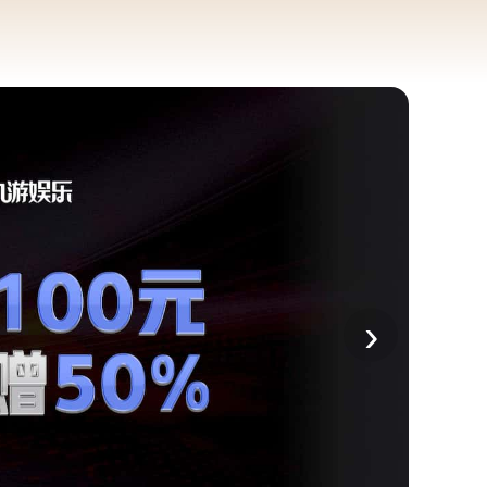
FB
TW
BE
YU
LI
联系我们
立即咨询
网站首页
新闻资讯