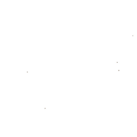
提交表单
网站首页