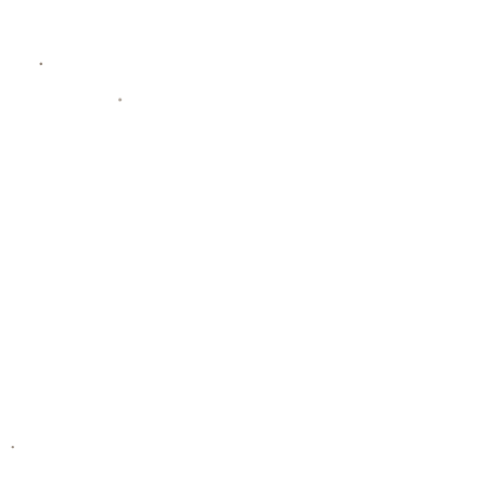
新闻资讯
联系我们
NEVER MISS NEWS