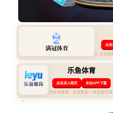
九号电动车2024年
势增长称霸行业
by admin
2026-06-12T10:29:24+08:
引言：电动车市场的“新王者”强势崛起