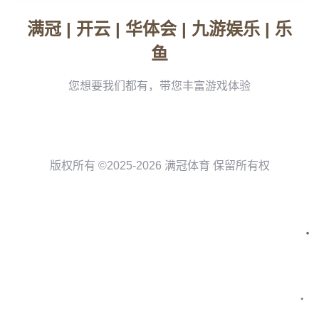
为何《GTA6》开发周期如此
之长？
自从2013年《GTA5》发布以来，玩家对续作的期待从未停
止。然而，Rockstar Games似乎并不急于推出新作。据业
内人士透露，《GTA6》的开发早在2014年左右就已启
动，至今已有近十年的时间。这一时间跨度在现代3A大作
中堪称罕见，甚至可能超越许多经典游戏的开发记录。
造成这一现象的原因之一是
技术革新
。随着硬件性能的飞
速提升，Rockstar希望将《GTA6》打造成一款划时代的作
品，不仅在画面表现上达到新高度，还要在AI互动、开放
世界规模等方面实现突破。这种追求极致的态度无疑延长
了研发时间。此外，《
GTA Online
》的巨大成功也为公司
带来了稳定的收入来源，使得他们有足够的资金和耐心去
精雕细琢新作。
吉尼斯世界纪录官方发文有
何深意？
近日，吉尼斯世界纪录官方通过社交媒体发文，调侃
《GTA6》的开发周期可能是“史上最长的3A游戏研发时
间”。虽然这一发言带有玩笑成分，但也不难看出外界对