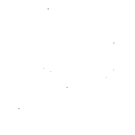
网站
关于赏金女
服务
团队
新闻
联系
首页
王电子
优势
介绍
资讯
我们
表单提交