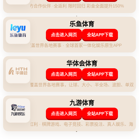
《GTA6》开发时长或创历史新高？吉尼斯
世界纪录官方关注
by admin
2026-05-03T10:29:26+08:00
在游戏界，Rockstar Games的《GTA》系列一直以其开放
世界和极致细节著称，而备受期待的《GTA6》更是玩家
心中的“白月光”。最近，吉尼斯世界纪录官方的一则发文
引发热议：
《GTA6》的开发周期可能创下游戏行业的新
纪录
。这一消息不仅点燃了粉丝的热情，也让人们对这款
游戏的幕后故事充满好奇。今天，我们就来聊聊
《GTA6》的开发周期为何如此漫长，以及这背后的原因
和意义。