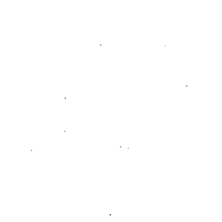
关于赏金女王电子