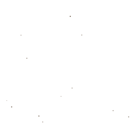
网站
关于赏金女
服务
团队
新闻
联系
首页
王电子
优势
介绍
资讯
我们