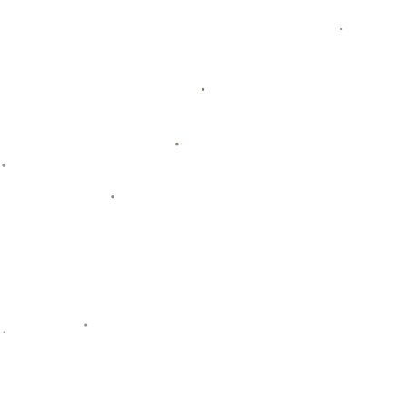
《剑星》官方发布全新4K壁纸：绝美骨感
美女引人注目！
需求表单