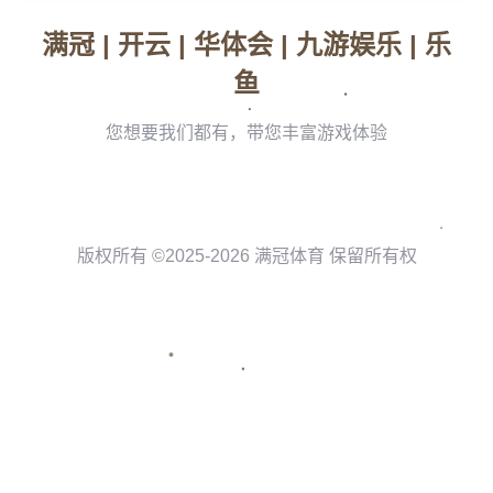
精灵女仆绫香的设计亮点
Hobbilic作为手办行业的知名品牌，一直以高质量和细节
著称。这次推出的精灵女仆绫香模型，完美还原了角色在
原作中的灵动与优雅。据官方透露，绫香的服饰采用了多
层次雕刻工艺，裙摆的褶皱、发丝的动态感以及手中法杖
的精致纹理，无不体现出匠心独运。特别是她那双充满灵
气的眼睛，通过
特殊涂装技术
，仿佛能与观者对视，让人
一见倾心。
此外，这款模型还提供了可替换的表情部件和姿势配件，
玩家可以根据喜好自由组合，展现不同场景下的绫香形
象。这样的设计不仅提升了收藏价值，也让粉丝们对这款
精灵女仆绫香模型
的期待值直线飙升。