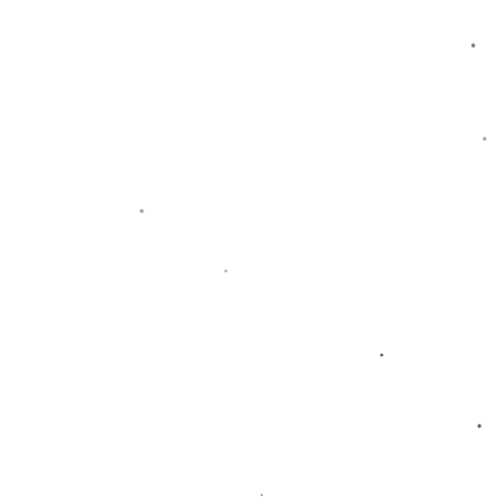
网站
关于赏金女
服务
团队
新闻
联系
首页
王电子
优势
介绍
资讯
我们
表单提交