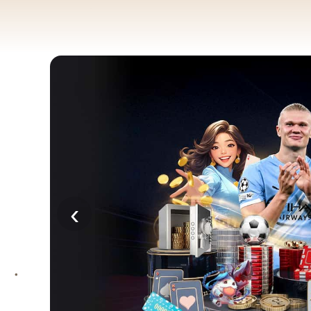
ADMIN@FINCASYBODAS.COM
010-5539602
网站首页
关于赏金
新闻资讯