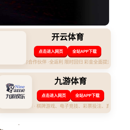
关于赏金女王电子