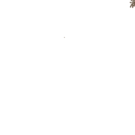
将带您进入一个全新的世界——技嘉雕妹B85
与尖端技术，为用户带来别样的体验。
技嘉雕妹B850M ICE-P设计中的“国潮”魅力