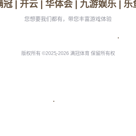
0M ICE-P主板，这款产品完美结合了传统文化元素