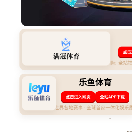
中华元素融合科技魅
ICE-P评测
by admin
2026-03-12T10:36:33+08:
在现代科技飞速发展的今天，中国文化，特