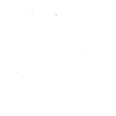
新闻资讯
联系我们
NEVER MISS NEWS