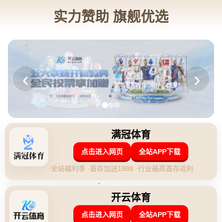
新闻资讯
网站首页
新闻资讯