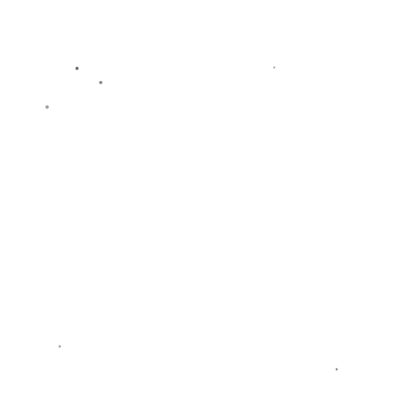
服务优势
团队介绍
新闻资讯
联系我们
NEVER MISS NEWS