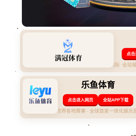
SEGA将推出《崩
莫”花火玩偶，12
by admin
2026-01-05T10:34:24+08:
在全球范围内备受玩家热议的《崩坏：星穹