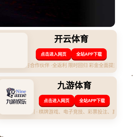
关于赏金女王电子