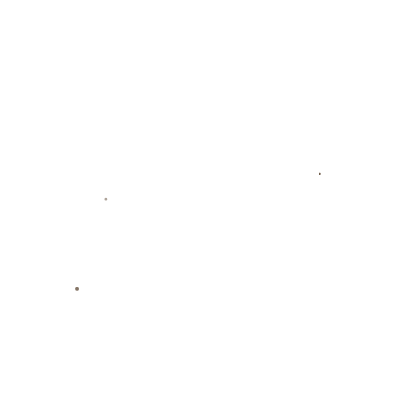
关于赏金女王电子
服务优势
团队介绍
新闻资讯
联系我
表单提交
提