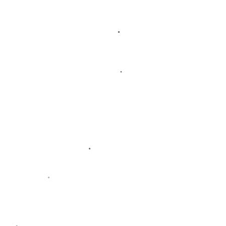
下一篇
持
《最终幻想7EC》愚人节惊
喜：蒂法学院风造型惊艳亮
相！