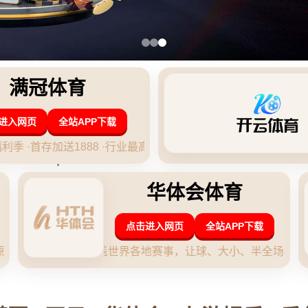
坏：星穹铁道》主题“芙
月发售
00
铁道》，其独特设定与精美角色设计赢得了大量粉