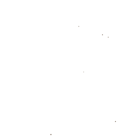
提交表单
关于赏金女王电子