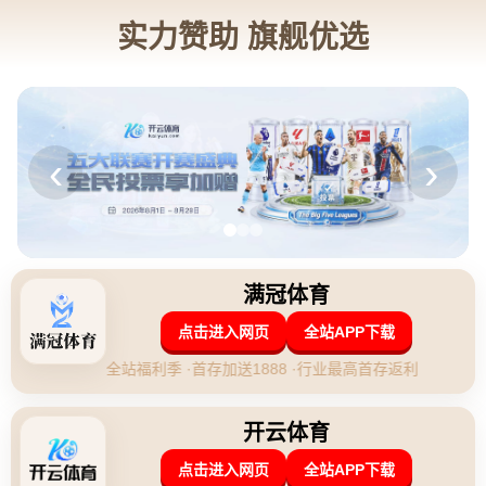
新闻资讯
网站首页
新闻资讯