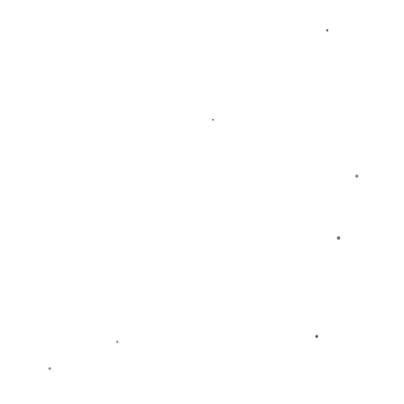
团队介绍
新闻资讯
联系我们
NEVER MISS NEWS