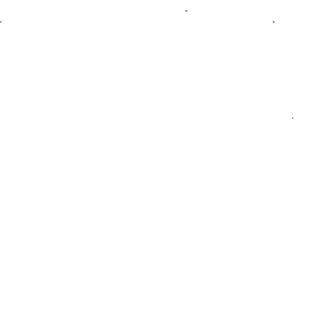
关于赏金女王电子
服务优势
团队介绍
新闻资讯
联系我
表单提交
提