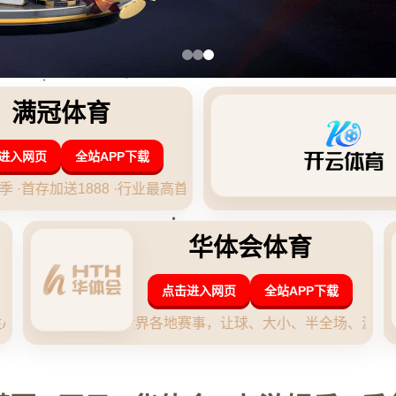
CH版《咚奇刚》画质升级
00
高质量的产品广受玩家喜爱。随着《咚奇刚》系列