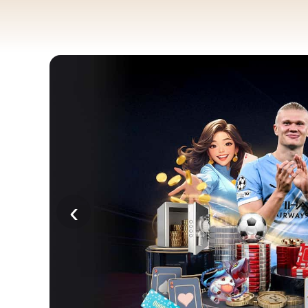
ADMIN@FINCASYBODAS.COM
010-5539602
网站首页
关于赏金
新闻资讯