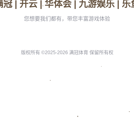
性能和细节也成为了玩家们关注的焦点。这篇文章将对
点。在旧版本中，虽然游戏风格鲜明，但某些场景
h上的更新，则通过高清分辨率及优化颗粒纹理，使得
用更为先进的渲染技术，《咚奇刚》的每一个角色
满而不过于浓重
, 营造出了一种引人入胜且舒服自然