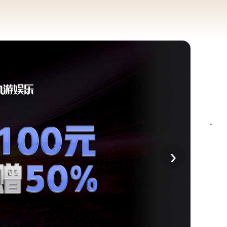
FB
TW
BE
YU
LI
联系我们
立即咨询
网站首页
新闻资讯