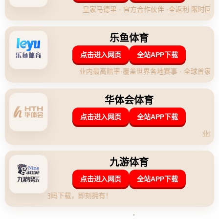
《老滚4RE》STEAM获高度赞誉：玩家视其
为《老滚6》的精神续作
by admin
2025-10-07T18:31:20+08:00
引言：当经典重制成为玩家心中的期待
在《上古卷轴》系列粉丝的心中，《老滚6》始终是一个
遥远的梦想。然而，当《上古卷轴4：湮没》的重制版
（以下简称《老滚4RE》）在Steam平台收获特别好评
时，许多玩家惊呼：这或许就是他们心目中的《老滚
6》！这款经典游戏的重制，不仅唤醒了无数玩家的情
怀，更以其出色的优化和现代化设计，弥补了玩家对新作
的渴望。今天，我们就来探讨为何《老滚4RE》能成为