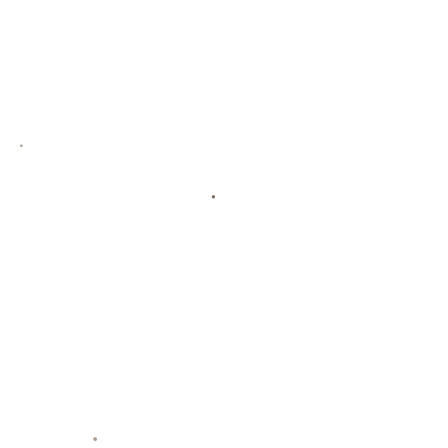
关于赏金女王电子