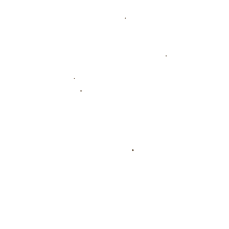
NEVER MISS NEWS