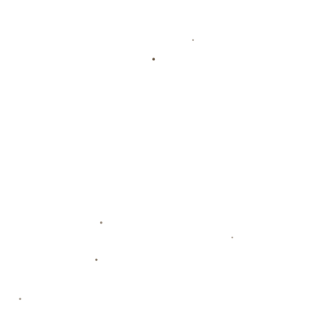
栏目导航
关于赏金女王电子
服务优势
团队介绍
新闻资讯
联系我们