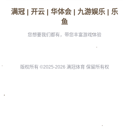
最终补丁：内容升级带来全新体验
作为拉瑞安工作室的力作，《博德3》自推出以来就以其
深度的剧情、自由的玩法和精致的画面赢得了全球玩家的
好评。然而，即便是神作也难免有瑕疵，此前的版本中存
在一些Bug和优化问题，让部分玩家的体验略有折扣。而
这次的最终补丁堪称一次全面革新，不仅修复了大量技术
问题，还新增了丰富的剧情线和玩法机制。
例如，官方新增了多条支线任务结局，让玩家的选择对故
事走向产生更深远的影响。
这样的改进直接提升了游戏的