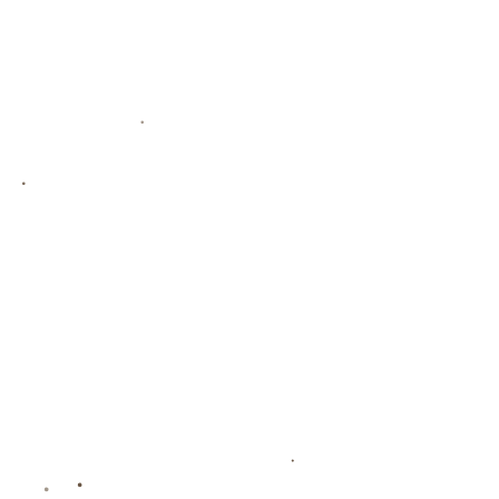
栏目导航
关于赏金女王电子
服务优势
团队介绍
新闻资讯
联系我们