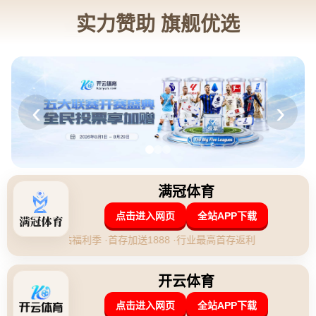
新闻资讯
网站首页
新闻资讯