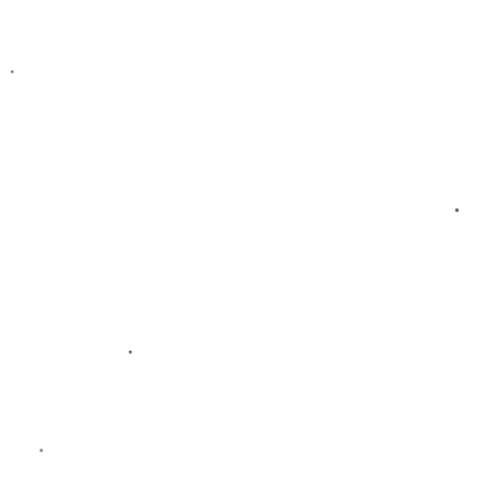
立即咨询
技术储备
专业的技术人才储备
专业知识度
72%