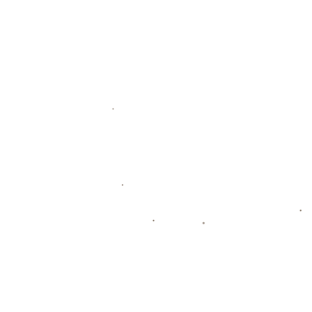
团队介绍
我们的团队
+
足球赛事虚拟演播室
FOUNDER & CEO