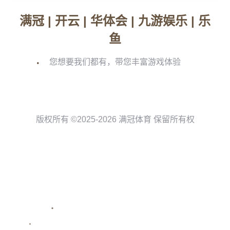
关于赏金女王电子