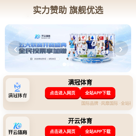
赏金女王电子
赏金女王电子
赏金女王电子
《👑赏金女王👑》模拟器在线试玩与
《👑赏金女王👑》模拟器在线试玩与
《👑赏金女王👑》模拟器在线试玩与
PG电子游戏APP下载服务同步开放，
PG电子游戏APP下载服务同步开放，
PG电子游戏APP下载服务同步开放，
用户可通过全站官方网址和在线登
用户可通过全站官方网址和在线登
用户可通过全站官方网址和在线登