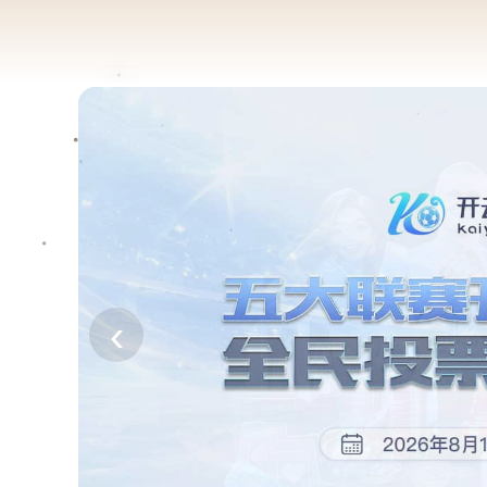
ADMIN@FINCASYBODAS.COM
010-5539602
网站首页
关于赏金
赏金女
赏金女
赏金女