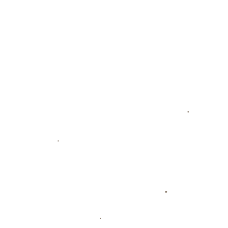
为什么选择我们