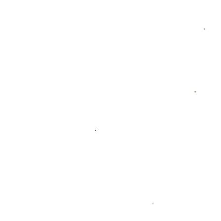
为什么选择我们