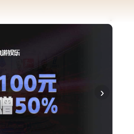
FB
TW
BE
YU
LI
联系我们
立即咨询