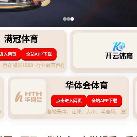
试玩与PG电子游戏APP下载服务同步开
试玩与PG电子游戏APP下载服务同步开
试玩与PG电子游戏APP下载服务同步开
线登录...
线登录...
线登录...
们
们
们