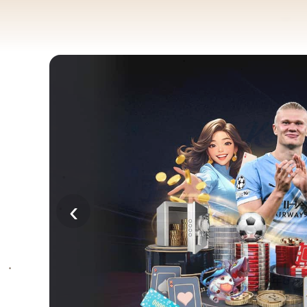
ADMIN@FINCASYBODAS.COM
010-5539602
网站首页
关于赏金
赏金女
赏金女
赏金女