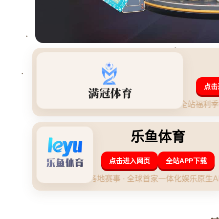
《👑赏金女王👑》模拟器在线
《👑赏金女王👑》模拟器在线
《👑赏金女王👑》模拟器在线
放，用户可通过全站官方网址和在
放，用户可通过全站官方网址和在
放，用户可通过全站官方网址和在
关于赏金女王电子
关于赏金女王电子
关于赏金女王电子
联系我
联系我
联系我